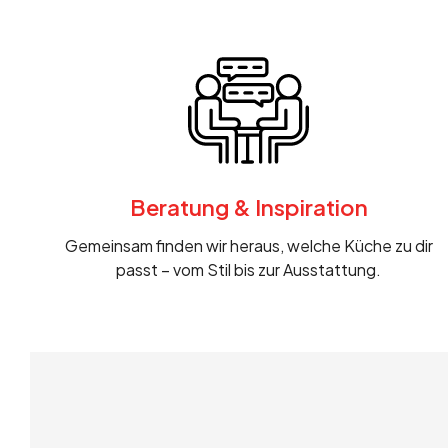
Beratung & Inspiration
Gemeinsam finden wir heraus, welche Küche zu dir
passt – vom Stil bis zur Ausstattung.