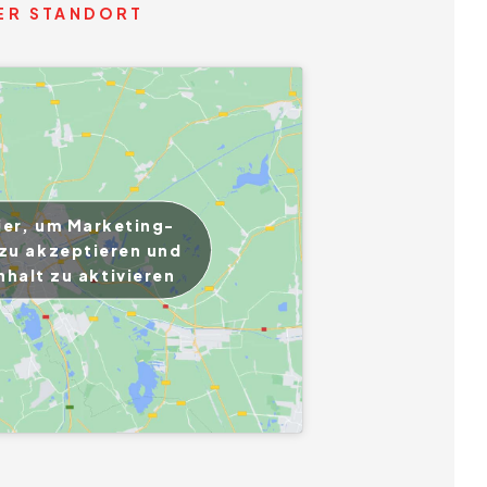
ER STANDORT
ier, um Marketing-
zu akzeptieren und
nhalt zu aktivieren