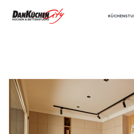
KÜCHENSTU