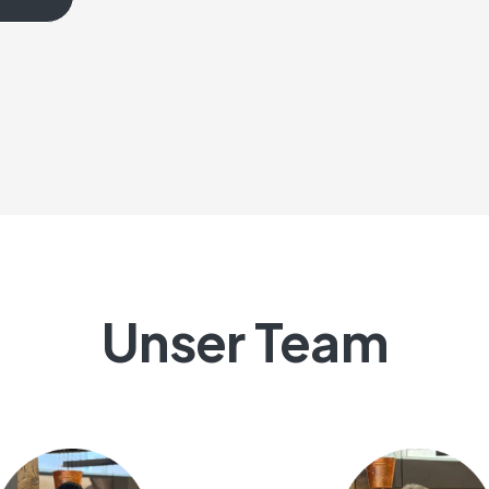
Unser Team