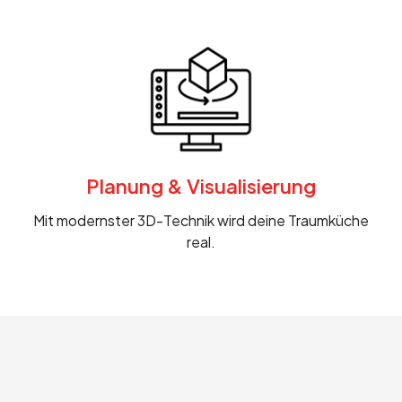
Planung & Visualisierung
Mit modernster 3D-Technik wird deine Traumküche
real.