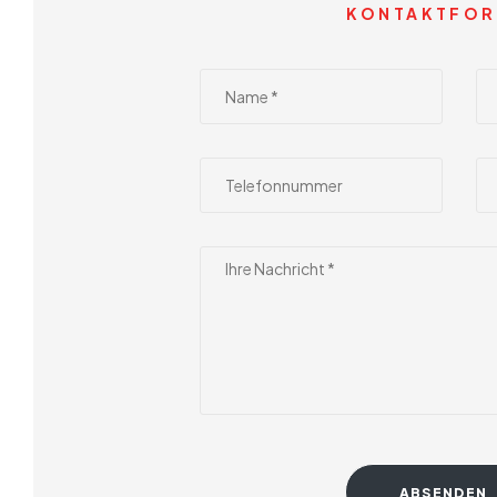
KONTAKTFOR
ABSENDEN