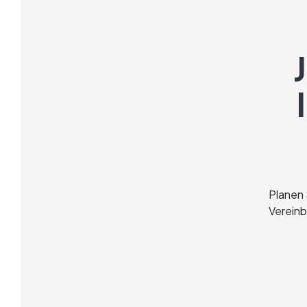
Planen
Vereinb