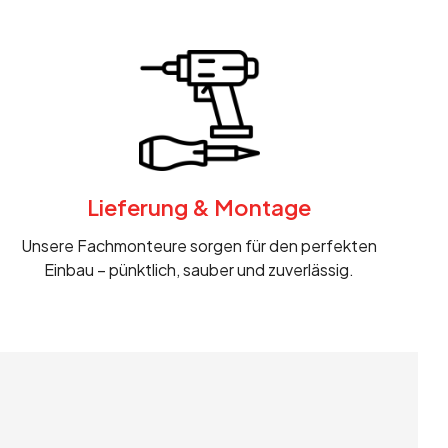
Lieferung & Montage
Unsere Fachmonteure sorgen für den perfekten
Einbau – pünktlich, sauber und zuverlässig.